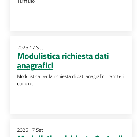
Tariffario
2025
17
Set
Modulistica richiesta dati
anagrafici
Modulistica per la richiesta di dati anagrafici tramite il
comune
2025
17
Set