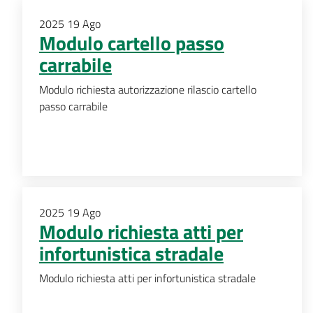
2025
19
Ago
Modulo cartello passo
carrabile
Modulo richiesta autorizzazione rilascio cartello
passo carrabile
2025
19
Ago
Modulo richiesta atti per
infortunistica stradale
Modulo richiesta atti per infortunistica stradale