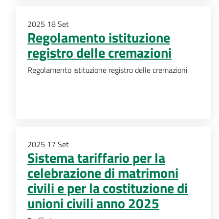
2025
18
Set
Regolamento istituzione
registro delle cremazioni
Regolamento istituzione registro delle cremazioni
2025
17
Set
Sistema tariffario per la
celebrazione di matrimoni
civili e per la costituzione di
unioni civili anno 2025