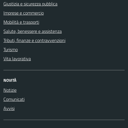
Giustizia e sicurezza pubblica
Imprese e commercio
Mobilità e trasporti
Salute, benessere e assistenza
Tributi, finanze e contravvenzioni
Turismo
Vita lavorativa
NOVITÀ
Notizie
Comunicati
Avvisi