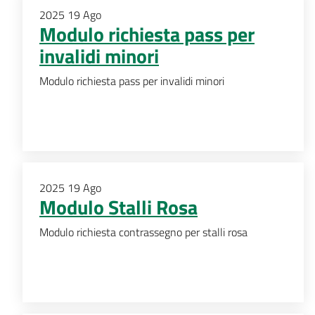
2025
19
Ago
Modulo richiesta pass per
invalidi minori
Modulo richiesta pass per invalidi minori
2025
19
Ago
Modulo Stalli Rosa
Modulo richiesta contrassegno per stalli rosa