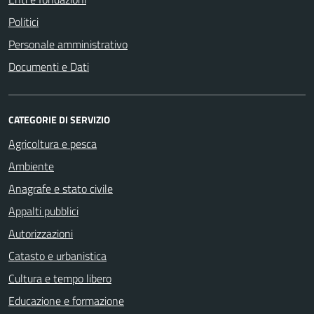
Politici
Personale amministrativo
Documenti e Dati
CATEGORIE DI SERVIZIO
Agricoltura e pesca
Ambiente
Anagrafe e stato civile
Appalti pubblici
Autorizzazioni
Catasto e urbanistica
Cultura e tempo libero
Educazione e formazione